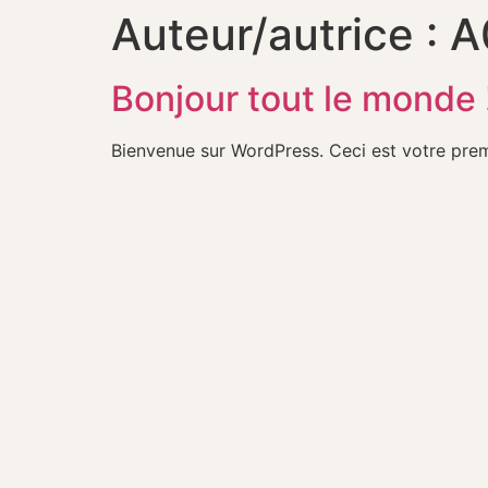
Auteur/autrice :
A
Bonjour tout le monde 
Bienvenue sur WordPress. Ceci est votre prem