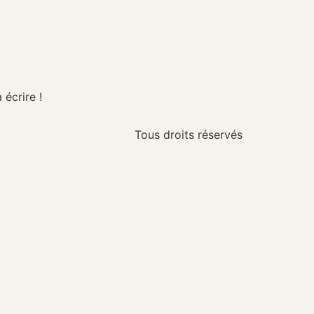
écrire !
Tous droits réservés